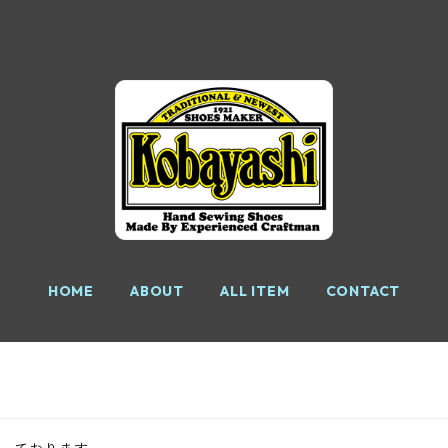
HOME
ABOUT
ALL ITEM
CONTACT