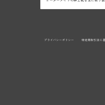
オーダーメイドの紳士靴を主に取り扱
プライバシーポリシー
特定商取引法に